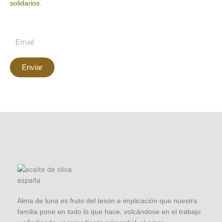
solidarios.
Enviar
Alma de luna es fruto del tesón e implicación que nuestra
familia pone en todo lo que hace, volcándose en el trabajo