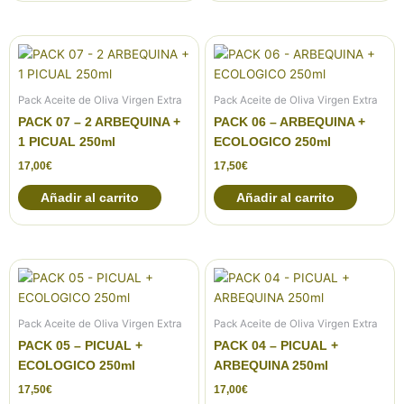
Pack Aceite de Oliva Virgen Extra
Pack Aceite de Oliva Virgen Extra
PACK 07 – 2 ARBEQUINA +
PACK 06 – ARBEQUINA +
1 PICUAL 250ml
ECOLOGICO 250ml
17,00
€
17,50
€
Añadir al carrito
Añadir al carrito
Pack Aceite de Oliva Virgen Extra
Pack Aceite de Oliva Virgen Extra
PACK 05 – PICUAL +
PACK 04 – PICUAL +
ECOLOGICO 250ml
ARBEQUINA 250ml
17,50
€
17,00
€