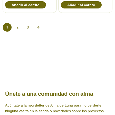
Añadir al carrito
Añadir al carrito
1
2
3
→
Únete a una comunidad con alma
Apúntate a la newsletter de Alma de Luna para no perderte
ninguna oferta en la tienda o novedades sobre los proyectos