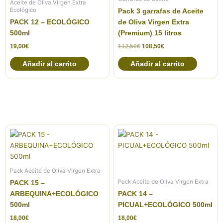
Aceite de Oliva Virgen Extra
Ecológico
Pack 3 garrafas de Aceite
PACK 12 – ECOLÓGICO
de Oliva Virgen Extra
500ml
(Premium) 15 litros
19,00
€
112,50
€
108,50
€
Añadir al carrito
Añadir al carrito
Pack Aceite de Oliva Virgen Extra
Pack Aceite de Oliva Virgen Extra
PACK 15 –
ARBEQUINA+ECOLÓGICO
PACK 14 –
500ml
PICUAL+ECOLÓGICO 500ml
18,00
€
18,00
€