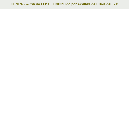
© 2026 · Alma de Luna · Distribuido por Aceites de Oliva del Sur