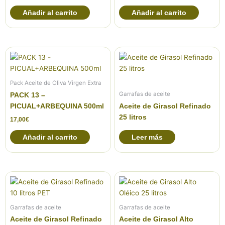
Añadir al carrito
Añadir al carrito
Pack Aceite de Oliva Virgen Extra
Garrafas de aceite
PACK 13 –
PICUAL+ARBEQUINA 500ml
Aceite de Girasol Refinado
25 litros
17,00
€
Añadir al carrito
Leer más
Garrafas de aceite
Garrafas de aceite
Aceite de Girasol Refinado
Aceite de Girasol Alto