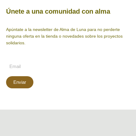
Únete a una comunidad con alma
Apúntate a la newsletter de Alma de Luna para no perderte
ninguna oferta en la tienda o novedades sobre los proyectos
solidarios.
Enviar