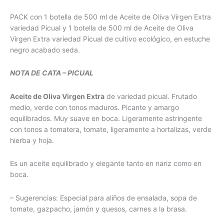
500ml
PACK con 1 botella de 500 ml de Aceite de Oliva Virgen Extra
cantidad
variedad Picual y 1 botella de 500 ml de Aceite de Oliva
Virgen Extra variedad Picual de cultivo ecológico, en estuche
negro acabado seda.
NOTA DE CATA – PICUAL
Aceite de Oliva Virgen Extra
de variedad picual. Frutado
medio, verde con tonos maduros. Picante y amargo
equilibrados. Muy suave en boca. Ligeramente astringente
con tonos a tomatera, tomate, ligeramente a hortalizas, verde
hierba y hoja.
Es un aceite equilibrado y elegante tanto en nariz como en
boca.
– Sugerencias: Especial para aliños de ensalada, sopa de
tomate, gazpacho, jamón y quesos, carnes a la brasa.