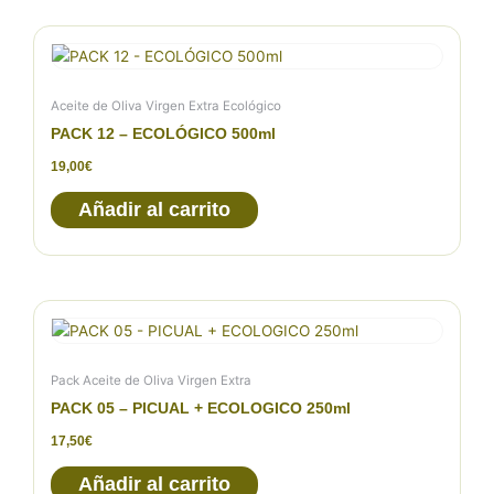
Aceite de Oliva Virgen Extra Ecológico
PACK 12 – ECOLÓGICO 500ml
19,00
€
Añadir al carrito
Pack Aceite de Oliva Virgen Extra
PACK 05 – PICUAL + ECOLOGICO 250ml
17,50
€
Añadir al carrito