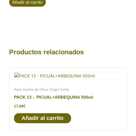
Añadir al carrito
Productos relacionados
Pack Aceite de Oliva Virgen Extra
PACK 13 – PICUAL+ARBEQUINA 500ml
17,00
€
Añadir al carrito