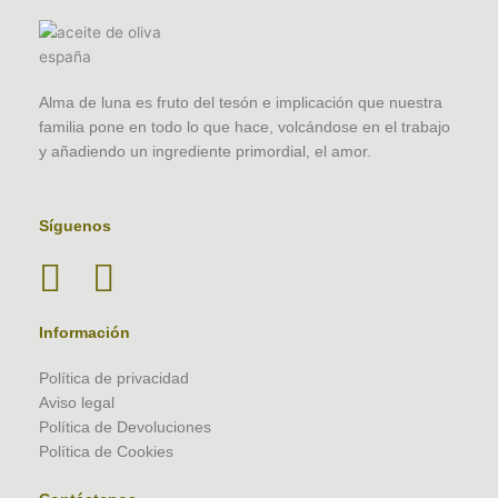
Alma de luna es fruto del tesón e implicación que nuestra
familia pone en todo lo que hace, volcándose en el trabajo
y añadiendo un ingrediente primordial, el amor.
Síguenos
Información
Política de privacidad
Aviso legal
Política de Devoluciones
Política de Cookies