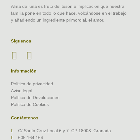
Alma de luna es fruto del tesón e implicación que nuestra
familia pone en todo lo que hace, volcándose en el trabajo
y añadiendo un ingrediente primordial, el amor.
Síguenos
Información
Política de privacidad
Aviso legal
Política de Devoluciones
Política de Cookies
Contáctenos
C/ Santa Cruz Local 6 y 7. CP 18003. Granada
605 164 164