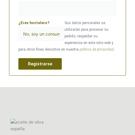
¿Eres hostelero?
Sus datos personales se
utilizarán para procesar su
pedido, respaldar su
experiencia en este sitio web y
para otros fines descritos en nuestra
política de privacidad
.
Registrarse