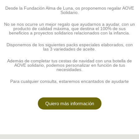
Desde la Fundación Alma de Luna, os proponemos regalar AOVE
Solidario.
No se nos ocurre un mejor regalo que ayudarnos a ayudar, con un
producto de calidad máxima, que destina el 100% de sus
beneficios a proyectos solidarios relacionados con la infancia.
Disponemos de los siguientes packs especiales elaborados, con
las 3 variedades de aceite.
Además de completar tus cestas de navidad con una botella de
AOVE solidario, podemos personalizar en función de tus
necesidades.
Para cualquier consulta, estaremos encantados de ayudarte
Quiero más información