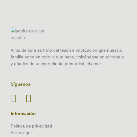
Alma de luna es fruto del tesón e implicación que nuestra
familia pone en todo lo que hace, volcándose en el trabajo
y añadiendo un ingrediente primordial, el amor.
Síguenos
Información
Política de privacidad
Aviso legal