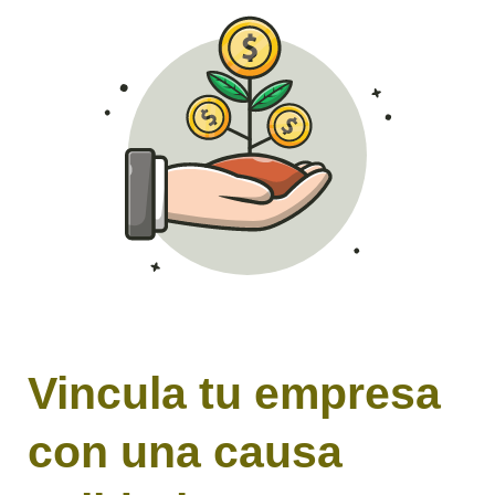
Vincula tu empresa
con una causa