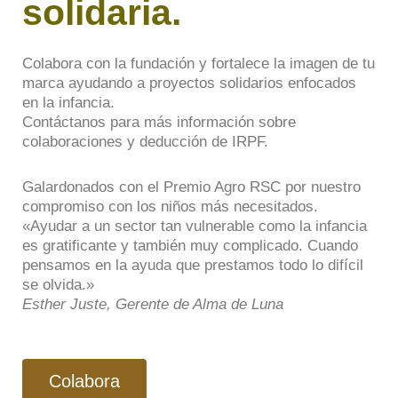
solidaria.
Colabora con la fundación y fortalece la imagen de tu
marca ayudando a proyectos solidarios enfocados
en la infancia.
Contáctanos para más información sobre
colaboraciones y deducción de IRPF.
Galardonados con el Premio Agro RSC por nuestro
compromiso con los niños más necesitados.
«Ayudar a un sector tan vulnerable como la infancia
es gratificante y también muy complicado. Cuando
pensamos en la ayuda que prestamos todo lo difícil
se olvida.»
Esther Juste, Gerente de Alma de Luna
Colabora