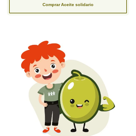
Comprar Aceite solidario