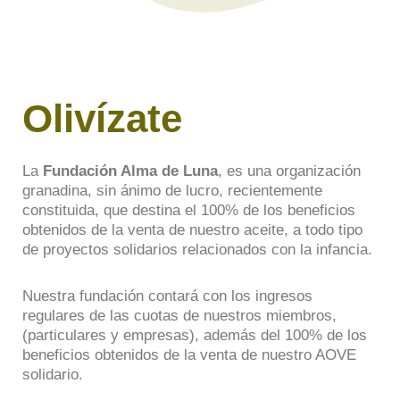
Olivízate
La
Fundación Alma de Luna
, es una organización
granadina, sin ánimo de lucro, recientemente
constituida, que destina el 100% de los beneficios
obtenidos de la venta de nuestro aceite, a todo tipo
de proyectos solidarios relacionados con la infancia.
Nuestra fundación contará con los ingresos
regulares de las cuotas de nuestros miembros,
(particulares y empresas), además del 100% de los
beneficios obtenidos de la venta de nuestro AOVE
solidario.