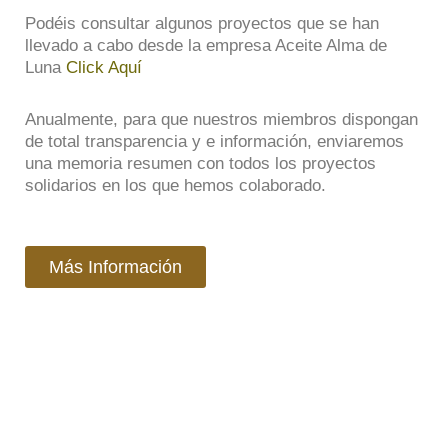
Podéis consultar algunos proyectos que se han
llevado a cabo desde la empresa Aceite Alma de
Luna
Click Aquí
Anualmente, para que nuestros miembros dispongan
de total transparencia y e información, enviaremos
una memoria resumen con todos los proyectos
solidarios en los que hemos colaborado.
Más Información