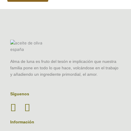
Alma de luna es fruto del tesón e implicación que nuestra
familia pone en todo lo que hace, volcándose en el trabajo
y añadiendo un ingrediente primordial, el amor.
Síguenos
Información