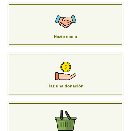
Hazte socio
Haz una donación