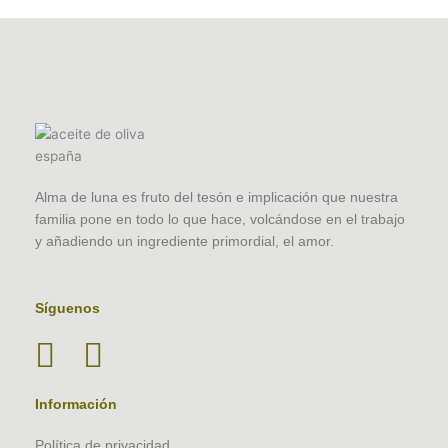
Alma de luna es fruto del tesón e implicación que nuestra
familia pone en todo lo que hace, volcándose en el trabajo
y añadiendo un ingrediente primordial, el amor.
Síguenos
Información
Política de privacidad