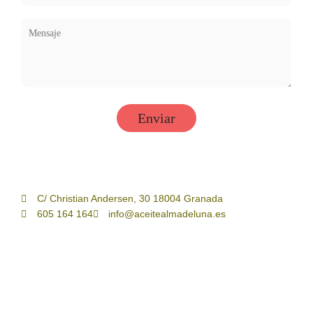
C/ Christian Andersen, 30 18004 Granada
605 164 164
info@aceitealmadeluna.es