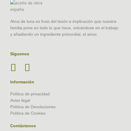
Alma de luna es fruto del tesón e implicación que nuestra
familia pone en todo lo que hace, volcándose en el trabajo
y añadiendo un ingrediente primordial, el amor.
Síguenos
Información
Política de privacidad
Aviso legal
Política de Devoluciones
Política de Cookies
Contáctenos