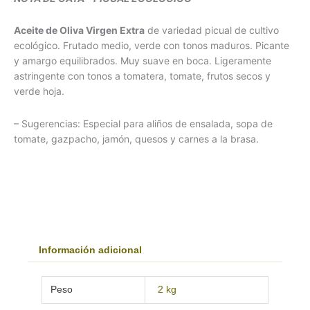
Aceite de Oliva Virgen Extra
de variedad picual de cultivo
ecológico. Frutado medio, verde con tonos maduros. Picante
y amargo equilibrados. Muy suave en boca. Ligeramente
astringente con tonos a tomatera, tomate, frutos secos y
verde hoja.
– Sugerencias: Especial para aliños de ensalada, sopa de
tomate, gazpacho, jamón, quesos y carnes a la brasa.
Información adicional
Peso
2 kg