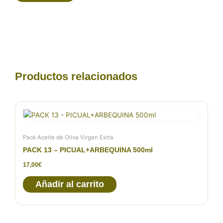
Productos relacionados
Pack Aceite de Oliva Virgen Extra
PACK 13 – PICUAL+ARBEQUINA 500ml
17,00
€
Añadir al carrito