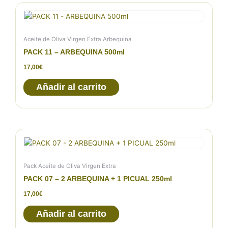
Aceite de Oliva Virgen Extra Arbequina
PACK 11 – ARBEQUINA 500ml
17,00
€
Añadir al carrito
Pack Aceite de Oliva Virgen Extra
PACK 07 – 2 ARBEQUINA + 1 PICUAL 250ml
17,00
€
Añadir al carrito