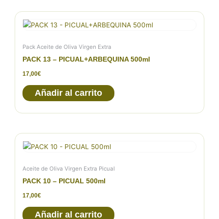
Pack Aceite de Oliva Virgen Extra
PACK 13 – PICUAL+ARBEQUINA 500ml
17,00
€
Añadir al carrito
Aceite de Oliva Virgen Extra Picual
PACK 10 – PICUAL 500ml
17,00
€
Añadir al carrito