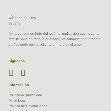
Alma de luna es fruto del tesón e implicación que nuestra
familia pone en todo lo que hace, volcándose en el trabajo
y añadiendo un ingrediente primordial, el amor.
Síguenos
Información
Política de privacidad
Aviso legal
Política de Devoluciones