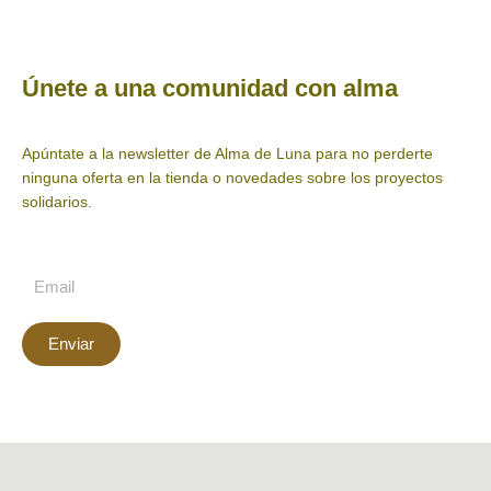
Únete a una comunidad con alma
Apúntate a la newsletter de Alma de Luna para no perderte
ninguna oferta en la tienda o novedades sobre los proyectos
solidarios.
Enviar