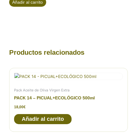
Añadir al carrito
Productos relacionados
Pack Aceite de Oliva Virgen Extra
PACK 14 – PICUAL+ECOLÓGICO 500ml
18,00
€
Añadir al carrito