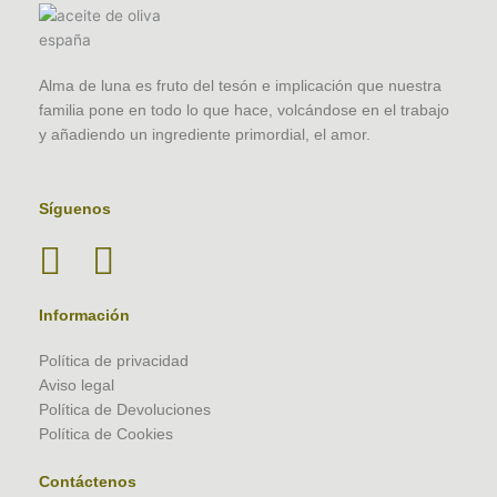
Alma de luna es fruto del tesón e implicación que nuestra
familia pone en todo lo que hace, volcándose en el trabajo
y añadiendo un ingrediente primordial, el amor.
Síguenos
Información
Política de privacidad
Aviso legal
Política de Devoluciones
Política de Cookies
Contáctenos