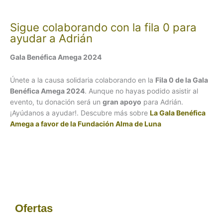
Sigue colaborando con la fila 0 para
ayudar a Adrián
Gala Benéfica Amega 2024
Únete a la causa solidaria colaborando en la
Fila 0 de la Gala
Benéfica Amega 2024
. Aunque no hayas podido asistir al
evento, tu donación será un
gran apoyo
para Adrián.
¡Ayúdanos a ayudar!. Descubre más sobre
La Gala Benéfica
Amega a favor de la Fundación Alma de Luna
Ofertas