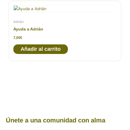
Adrián
Ayuda a Adrián
7,00
€
Añadir al carrito
Únete a una comunidad con alma