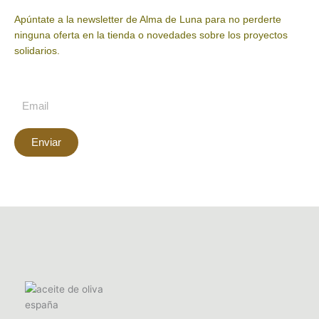
Apúntate a la newsletter de Alma de Luna para no perderte
ninguna oferta en la tienda o novedades sobre los proyectos
solidarios.
Enviar