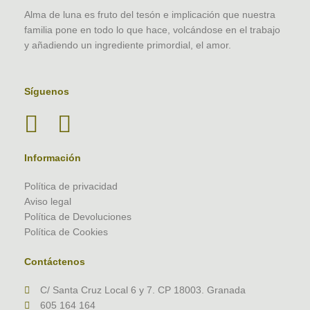
Alma de luna es fruto del tesón e implicación que nuestra
familia pone en todo lo que hace, volcándose en el trabajo
y añadiendo un ingrediente primordial, el amor.
Síguenos
Información
Política de privacidad
Aviso legal
Política de Devoluciones
Política de Cookies
Contáctenos
C/ Santa Cruz Local 6 y 7. CP 18003. Granada
605 164 164