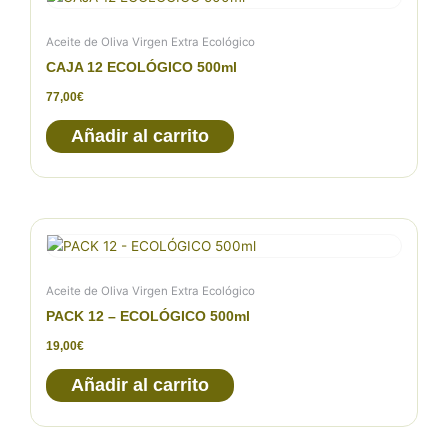
Aceite de Oliva Virgen Extra Ecológico
CAJA 12 ECOLÓGICO 500ml
77,00
€
Añadir al carrito
Aceite de Oliva Virgen Extra Ecológico
PACK 12 – ECOLÓGICO 500ml
19,00
€
Añadir al carrito