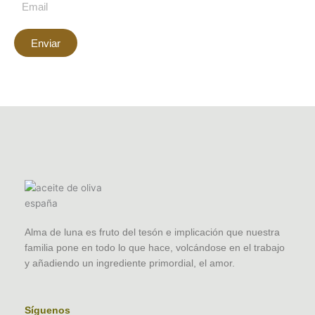
Enviar
Alma de luna es fruto del tesón e implicación que nuestra
familia pone en todo lo que hace, volcándose en el trabajo
y añadiendo un ingrediente primordial, el amor.
Síguenos