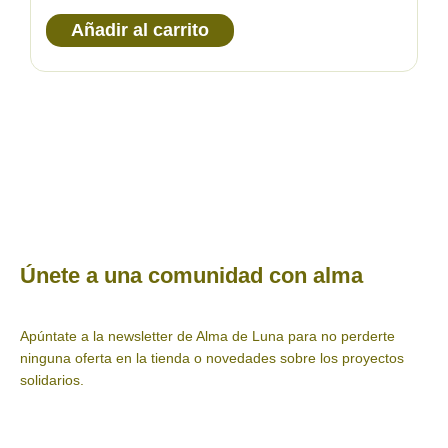
Añadir al carrito
Únete a una comunidad con alma
Apúntate a la newsletter de Alma de Luna para no perderte
ninguna oferta en la tienda o novedades sobre los proyectos
solidarios.